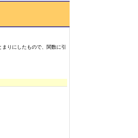
とまりにしたもので、関数に引